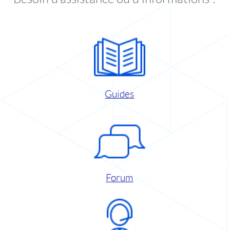
Guides
Forum